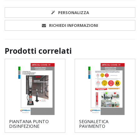
PERSONALIZZA
RICHIEDI INFORMAZIONI
Prodotti correlati
PIANTANA PUNTO
SEGNALETICA
DISINFEZIONE
PAVIMENTO