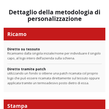
Dettaglio della metodologia di
personalizzazione
Ricamo
Diretto su tessuto
Ricamiamo dalla singola iniziale/nome per individuare il singolo
capo, al logo intero dell’azienda sulla schiena.
Diretto tramite patch
utilizzando un fondo si ottiene una patch ricamata col proprio
logo che può essere ricamata direttamente sul tessuto oppure
applicata tramite un termoadesivo posto dietro di essa.
Stampa