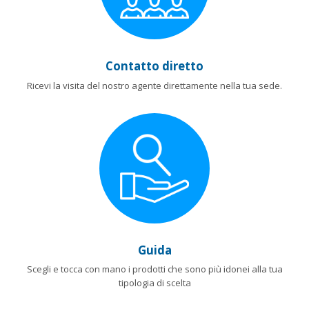
Contatto diretto
Ricevi la visita del nostro agente direttamente nella tua sede.
Guida
Scegli e tocca con mano i prodotti che sono più idonei alla tua
tipologia di scelta