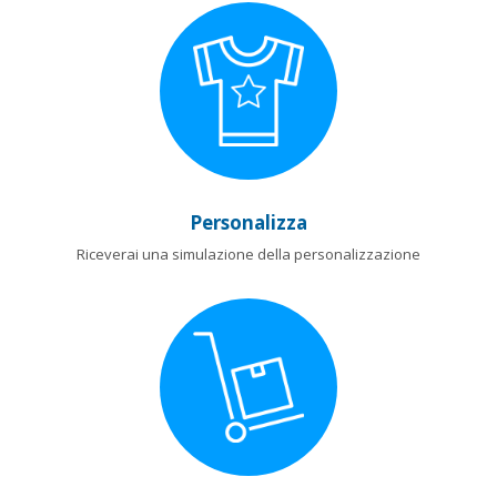
Personalizza
Riceverai una simulazione della personalizzazione