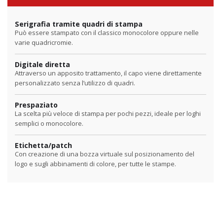
Serigrafia tramite quadri di stampa
Può essere stampato con il classico monocolore oppure nelle
varie quadricromie.
Digitale diretta
Attraverso un apposito trattamento, il capo viene direttamente
personalizzato senza l’utilizzo di quadri.
Prespaziato
La scelta più veloce di stampa per pochi pezzi, ideale per loghi
semplici o monocolore.
Etichetta/patch
Con creazione di una bozza virtuale sul posizionamento del
logo e sugli abbinamenti di colore, per tutte le stampe.