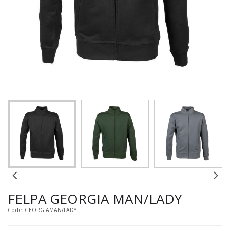
FELPA GEORGIA MAN/LADY
Code: GEORGIAMAN/LADY