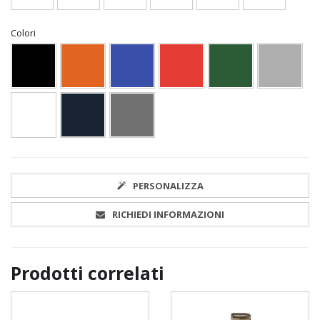
Colori
PERSONALIZZA
RICHIEDI INFORMAZIONI
Prodotti correlati