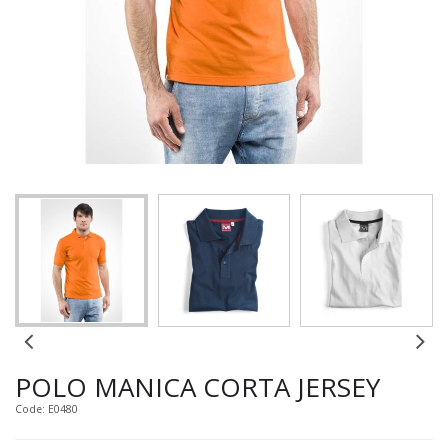
POLO MANICA CORTA JERSEY
Code: E0480