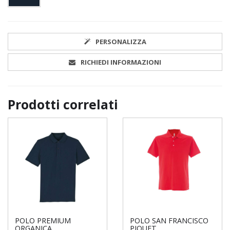
PERSONALIZZA
RICHIEDI INFORMAZIONI
Prodotti correlati
POLO PREMIUM
POLO SAN FRANCISCO
ORGANICA
PIQUET