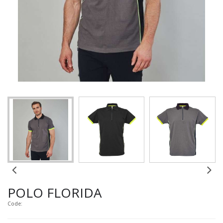
POLO FLORIDA
Code: