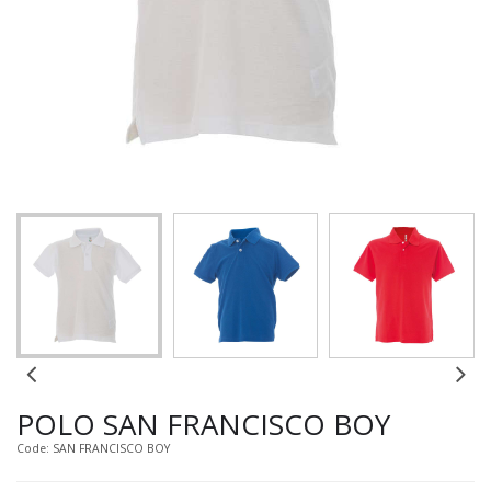
POLO SAN FRANCISCO BOY
Code: SAN FRANCISCO BOY