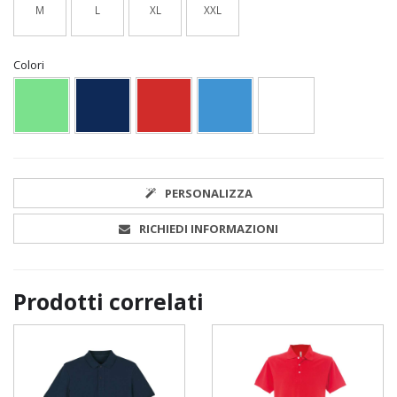
M
L
XL
XXL
Colori
PERSONALIZZA
RICHIEDI INFORMAZIONI
Prodotti correlati